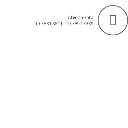
Atendimento
19 3831.3811 | 19 3891.3339