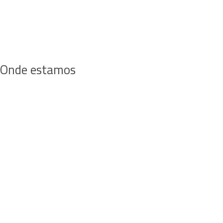
Onde estamos