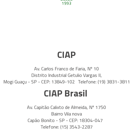
CIAP
Av. Carlos Franco de Faria, Nº 10
Distrito Industrial Getulio Vargas II,
Mogi Guaçu - SP - CEP: 13849-102 Telefone: (19) 3831-3811
CIAP Brasil
Av. Capitão Calixto de Almeida, Nº 1750
Bairro Vila nova
Capão Bonito - SP - CEP: 18304-047
Telefone: (15) 3543-2287